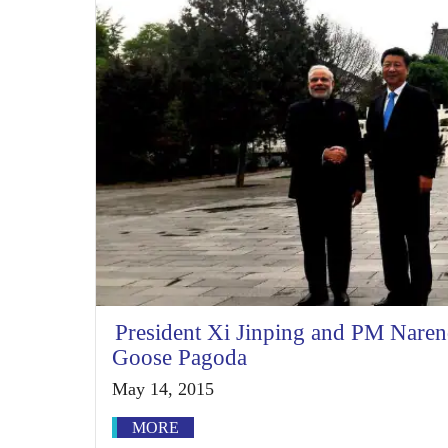
President Xi Jinping and PM Naren
Goose Pagoda
May 14, 2015
MORE