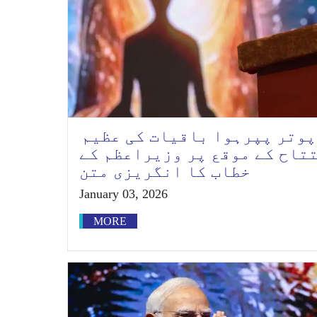
پوتر پپرہوا باقیات کی عظیم
تتاح کے موقع پر وزیراعظم کے
خطاب کا انگریزی متن
January 03, 2026
MORE