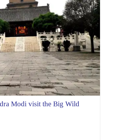
dra Modi visit the Big Wild