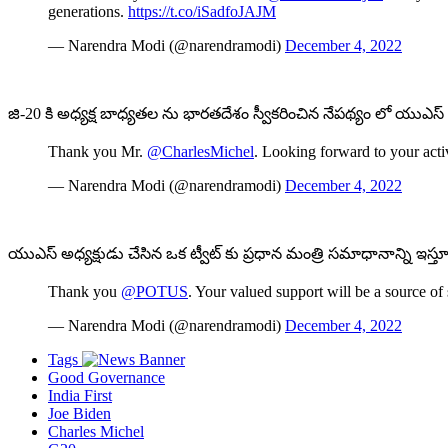
generations.
https://t.co/iSadfoJAJM
— Narendra Modi (@narendramodi)
December 4, 2022
జి-20 కి అధ్యక్ష బాధ్యతల ను భారతదేశం స్వీకరించిన నేపథ్యం లో యుఎస్ అధ
Thank you Mr.
@CharlesMichel
. Looking forward to your acti
— Narendra Modi (@narendramodi)
December 4, 2022
యుఎస్ అధ్యక్షుడు చేసిన ఒక ట్వీట్ కు ప్రధాన మంత్రి సమాధానాన్ని ఇస్తూ 
Thank you
@POTUS
. Your valued support will be a source of 
— Narendra Modi (@narendramodi)
December 4, 2022
Tags
Good Governance
India First
Joe Biden
Charles Michel