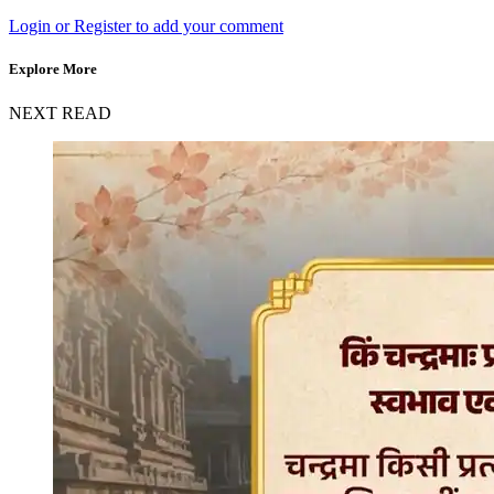
Login or Register to add your comment
Explore More
NEXT READ