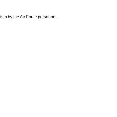
lism by the Air Force personnel.