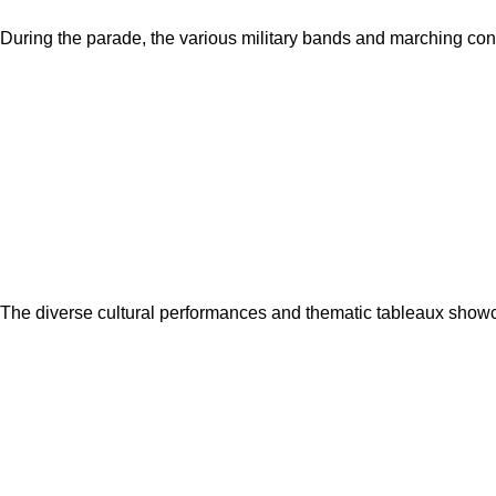
During the parade, the various military bands and marching con
The diverse cultural performances and thematic tableaux showcas