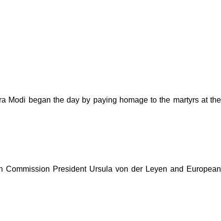
dra Modi began the day by paying homage to the martyrs at the
ean Commission President Ursula von der Leyen and European