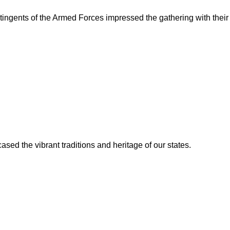
tingents of the Armed Forces impressed the gathering with their
ed the vibrant traditions and heritage of our states.