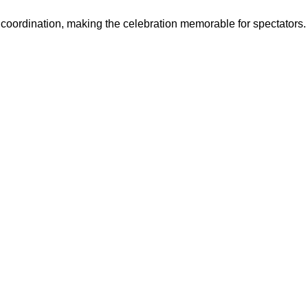
 coordination, making the celebration memorable for spectators.