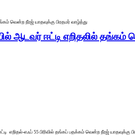
்கம் வென்ற நீரஜ் யாதவுக்கு பிரதமர் வாழ்த்து
ல் ஆடவர் ஈட்டி எறிதலில் தங்கம் வ
ிதல்-எஃப் 55 பிரிவில் தங்கப் பதக்கம் வென்ற நீரஜ் யாதவுக்கு பிரத