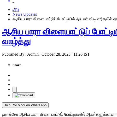
வீடு
News Updates
ஆசிய பாரா விளையாட்டுப் போட்டியில் ஆடவர் ஈட்டி எறிதலில் தங
ஆசிய பாரா விளையாட்டுப் போட்டியி
வாழ்த்து
Published By : Admin | October 28, 2023 | 11:26 IST
Share
Join PM Modi on WhatsApp
ஹாங்சோ ஆசிய பாரா விளையாட்டுப் போட்டிகளில் ஆண்களுக்கான ஈட்டி எற