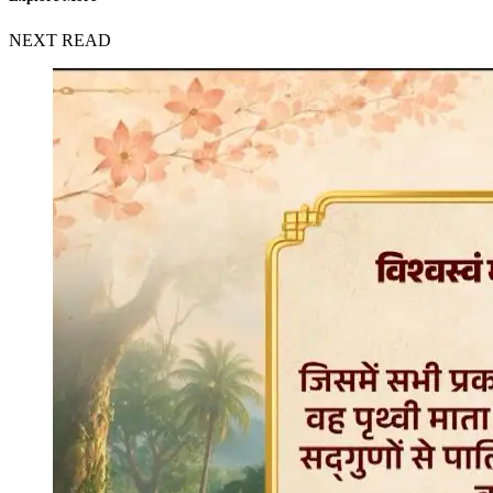
NEXT READ