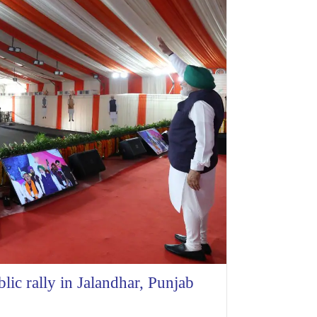
ic rally in Jalandhar, Punjab