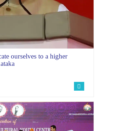
ate ourselves to a higher
ataka