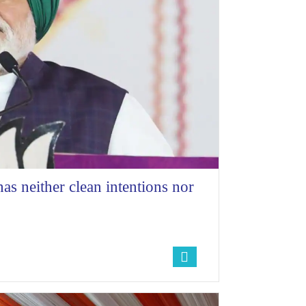
s neither clean intentions nor