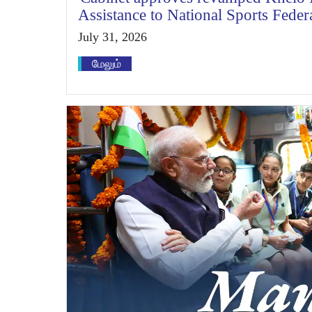
Assistance to National Sports Fede
July 31, 2026
மேலும்