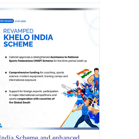
India Scheme and enhanced