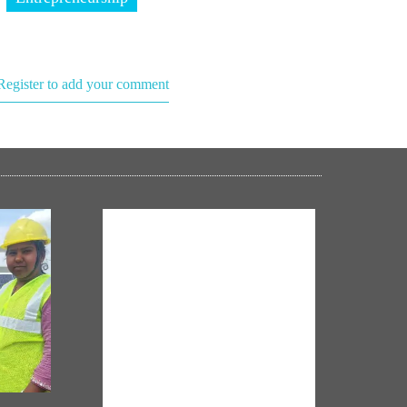
Register to add your comment