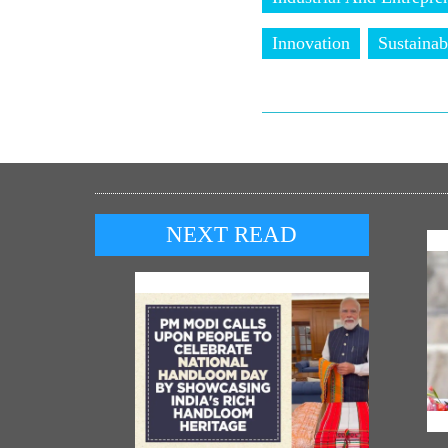
Innovation
Sustaina
NEXT READ