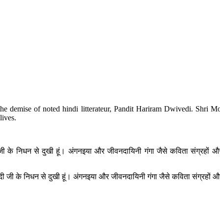
e demise of noted hindi litterateur, Pandit Hariram Dwivedi. Shri Mo
lives.
ी जी के निधन से दुखी हूं। अंगनइया और जीवनदायिनी गंगा जैसे कविता संग्रहों और 
िवेदी जी के निधन से दुखी हूं। अंगनइया और जीवनदायिनी गंगा जैसे कविता संग्रहों औ