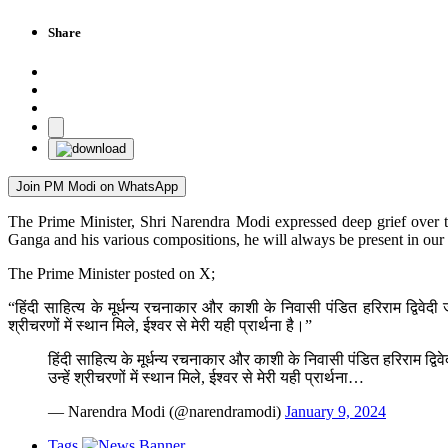
Share
Join PM Modi on WhatsApp
The Prime Minister, Shri Narendra Modi expressed deep grief over th
Ganga and his various compositions, he will always be present in our 
The Prime Minister posted on X;
“हिंदी साहित्य के मूर्धन्य रचनाकार और काशी के निवासी पंडित हरिराम द्विवेद
श्रीचरणों में स्थान मिले, ईश्वर से मेरी यही प्रार्थना है।”
हिंदी साहित्य के मूर्धन्य रचनाकार और काशी के निवासी पंडित हरिराम द्व
उन्हें श्रीचरणों में स्थान मिले, ईश्वर से मेरी यही प्रार्थना…
— Narendra Modi (@narendramodi)
January 9, 2024
Tags