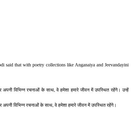
di said that with poetry collections like Anganaiya and Jeevandayini
अपनी विभिन्न रचनाओं के साथ, वे हमेशा हमारे जीवन में उपस्थित रहेंगे। उन्हें
र अपनी विभिन्न रचनाओं के साथ, वे हमेशा हमारे जीवन में उपस्थित रहेंगे।