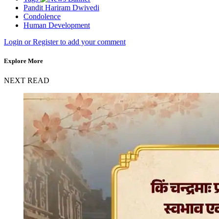
Pandit Hariram Dwivedi
Condolence
Human Development
Login or Register to add your comment
Explore More
NEXT READ