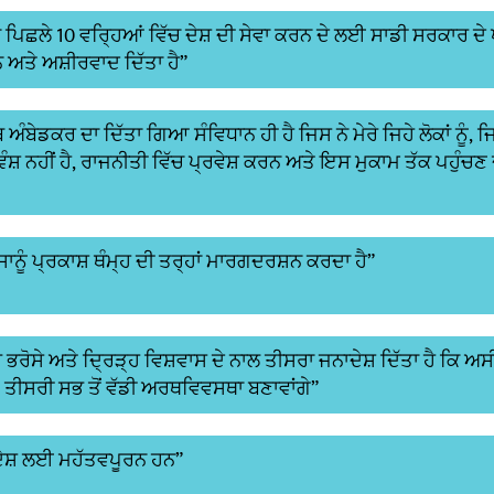
 ਨੇ ਪਿਛਲੇ 10 ਵਰ੍ਹਿਆਂ ਵਿੱਚ ਦੇਸ਼ ਦੀ ਸੇਵਾ ਕਰਨ ਦੇ ਲਈ ਸਾਡੀ ਸਰਕਾਰ ਦੇ 
 ਅਤੇ ਅਸ਼ੀਰਵਾਦ ਦਿੱਤਾ ਹੈ”
ਅੰਬੇਡਕਰ ਦਾ ਦਿੱਤਾ ਗਿਆ ਸੰਵਿਧਾਨ ਹੀ ਹੈ ਜਿਸ ਨੇ ਮੇਰੇ ਜਿਹੇ ਲੋਕਾਂ ਨੂੰ, ਜਿ
ਸ਼ ਨਹੀਂ ਹੈ, ਰਾਜਨੀਤੀ ਵਿੱਚ ਪ੍ਰਵੇਸ਼ ਕਰਨ ਅਤੇ ਇਸ ਮੁਕਾਮ ਤੱਕ ਪਹੁੰਚਣ 
ਸਾਨੂੰ ਪ੍ਰਕਾਸ਼ ਥੰਮ੍ਹ ਦੀ ਤਰ੍ਹਾਂ ਮਾਰਗਦਰਸ਼ਨ ਕਰਦਾ ਹੈ”
 ਪੂਰੇ ਭਰੋਸੇ ਅਤੇ ਦ੍ਰਿੜ੍ਹ ਵਿਸ਼ਵਾਸ ਦੇ ਨਾਲ ਤੀਸਰਾ ਜਨਾਦੇਸ਼ ਦਿੱਤਾ ਹੈ ਕਿ ਅਸ
 ਤੀਸਰੀ ਸਭ ਤੋਂ ਵੱਡੀ ਅਰਥਵਿਵਸਥਾ ਬਣਾਵਾਂਗੇ”
 ਦੇਸ਼ ਲਈ ਮਹੱਤਵਪੂਰਨ ਹਨ”