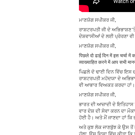
ਮਾਣਯੋਗ ਸਪੀਕਰ ਜੀ,
ਰਾਸ਼ਟਰਪਤੀ ਜੀ ਦੇ ਅਭਿਭਾਸ਼ਣ ‘ਤ
ਦੇਸ਼ਵਾਸੀਆਂ ਦੇ ਲਈ ਪ੍ਰੇਰਣਾ ਵੀ
ਮਾਣਯੋਗ ਸਪੀਕਰ ਜੀ,
पिछले दो ढाई दिन में इस चर्चा मे
व्याख्याहित करने में आप सभी मान
ਪਿਛਲੇ ਦੋ ਢਾਈ ਦਿਨ ਵਿੱਚ ਇਸ 
ਰਾਸ਼ਟਰਪਤੀ ਮਹੋਦਯਾ ਦੇ ਅਭਿਭਾਸ਼
ਵੀ ਆਭਾਰ ਵਿਅਕਤ ਕਰਦਾ ਹਾਂ।
ਮਾਣਯੋਗ ਸਪੀਕਰ ਜੀ,
ਭਾਰਤ ਦੀ ਆਜ਼ਾਦੀ ਦੇ ਇਤਿਹਾਸ ਵ
ਵਾਰ ਦੇਸ਼ ਦੀ ਸੇਵਾ ਕਰਨ ਦਾ ਮੌ
ਹੋਈ ਹੈ। ਅਤੇ ਮੈਂ ਜਾਣਦਾ ਹਾਂ
ਅਤੇ ਕੁਝ ਲੋਕ ਜਾਣਬੁੱਝ ਕੇ ਉਸ ਤੋਂ
ਹੱਲਾ ਉਸ ਦਿਸ਼ਾ ਵਿੱਚ ਕੀਤਾ ਕਿ 