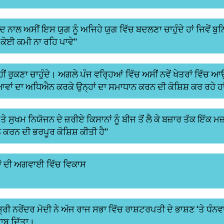
 ਨਾਲ ਅਸੀਂ ਇਸ ਯੁਗ ਨੂੰ ਅਜਿਹੇ ਯੁਗ ਵਿੱਚ ਬਦਲਣਾ ਚਾਹੁੰਦੇ ਹਾਂ ਜਿਵੇਂ ਬ
ੇ ਕੋਈ ਕਮੀ ਨਾ ਰਹਿ ਪਾਵੇ”
ਹੀਂ ਰੁਕਣਾ ਚਾਹੁੰਦੇ। ਅਗਲੇ ਪੰਜ ਵਰ੍ਹਿਆਂ ਵਿੱਚ ਅਸੀਂ ਨਵੇਂ ਖੇਤਰਾਂ ਵਿੱਚ 
ਵਾਂ ਦਾ ਅਧਿਐਨ ਕਰਕੇ ਉਨ੍ਹਾਂ ਦਾ ਸਮਾਧਾਨ ਕਰਨ ਦੀ ਕੋਸ਼ਿਸ਼ ਕਰ ਰਹੇ ਹਾ
ਤੇ ਸੁਖਮ ਨਿਯੋਜਨ ਦੇ ਜ਼ਰੀਏ ਕਿਸਾਨਾਂ ਨੂੰ ਬੀਜ ਤੋਂ ਲੈ ਕੇ ਬਜ਼ਾਰ ਤੱਕ ਇੱਕ ਮ
 ਕਰਨ ਦੀ ਭਰਪੂਰ ਕੋਸ਼ਿਸ਼ ਕੀਤੀ ਹੈ”
ਂ ਦੀ ਅਗਵਾਈ ਵਿੱਚ ਵਿਕਾਸ
ਸ਼੍ਰੀ ਨਰੇਂਦਰ ਮੋਦੀ ਨੇ ਅੱਜ ਰਾਜ ਸਭਾ ਵਿੱਚ ਰਾਸ਼ਟਰਪਤੀ ਦੇ ਭਾਸ਼ਣ ‘ਤੇ ਧੰਨ
ਾਬ ਦਿੱਤਾ।