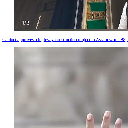
Cabinet approves a highway construction project in Assam worth ₹8,