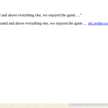
ed and above everything else, we enjoyed the game…."
brated and above everything else, we enjoyed the game….
pic.twitter.