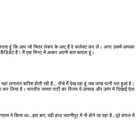
ेस्ट करता हूं कि आप जो चित्र लेकर के आए हैं वे कलेक्ट कर लें। अगर उसमें आपका
ो कैंडिडेट है। मैं एक मिनट में आकर अपनी बात बताता हूं।
यहां लगातार बारिश होती रही है... नीचे मैं देख रहा हूं जब जगह पानी भरा हुआ है।
 कर लिया है। भारतीय जनता पार्टी का विजय ये उत्साह और उमंग में दिखाई देता
 ने किया था...इस बार, वही हाल भवानीपुर में भी होने जा रहा है...पूरे बंगाल में