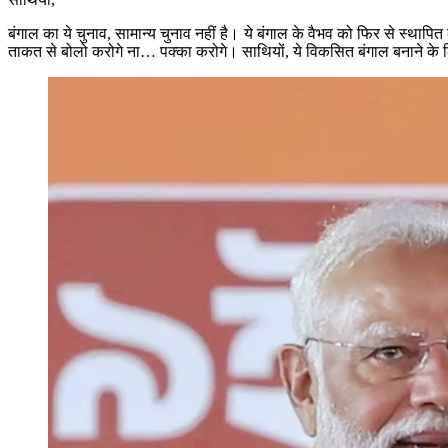
बंगाल का ये चुनाव, सामान्य चुनाव नहीं है। ये बंगाल के वैभव को फिर से स्थ
ताकत से बोलो करोगे ना… पक्का करोगे। साथियों, ये विकसित बंगाल बनाने के लिए 