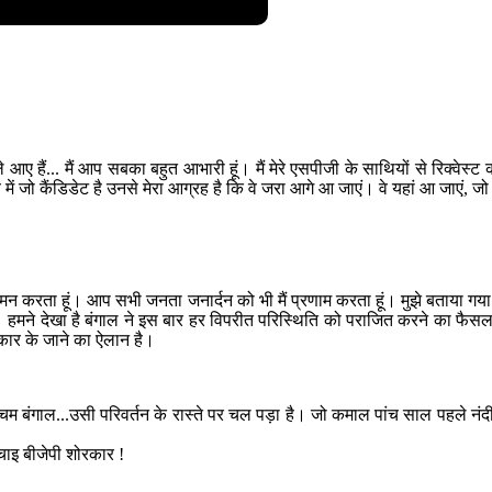
े ले आए हैं... मैं आप सबका बहुत आभारी हूं। मैं मेरे एसपीजी के साथियों से रिक्व
व में जो कैंडिडेट है उनसे मेरा आग्रह है कि वे जरा आगे आ जाएं। वे यहां आ जाएं, ज
वक नमन करता हूं। आप सभी जनता जनार्दन को भी मैं प्रणाम करता हूं। मुझे बताया गया 
 हमने देखा है बंगाल ने इस बार हर विपरीत परिस्थिति को पराजित करने का फैसला
सरकार के जाने का ऐलान है।
म बंगाल...उसी परिवर्तन के रास्ते पर चल पड़ा है। जो कमाल पांच साल पहले नंदीग्राम
ाइ बीजेपी शोरकार !