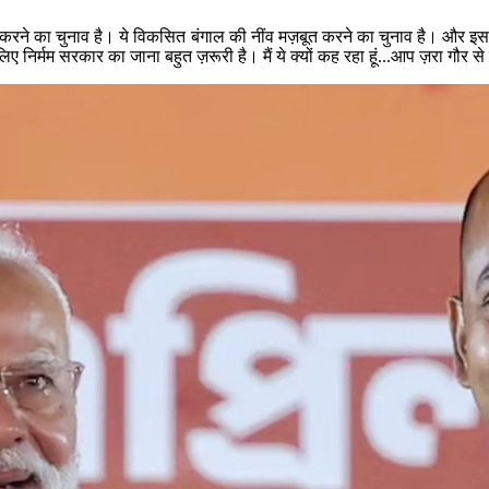
ापित करने का चुनाव है। ये विकसित बंगाल की नींव मज़बूत करने का चुनाव है। औ
निर्मम सरकार का जाना बहुत ज़रूरी है। मैं ये क्यों कह रहा हूं...आप ज़रा गौर स