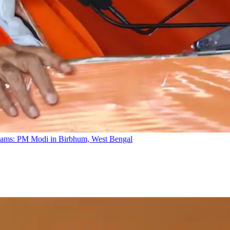
dreams: PM Modi in Birbhum, West Bengal