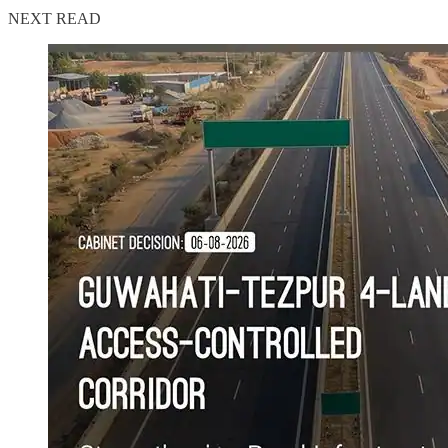
NEXT READ