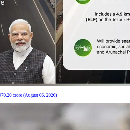
970.20 crore (August 06, 2026)