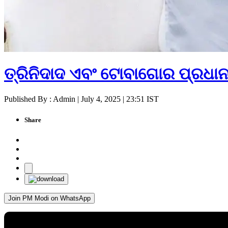
ତ୍ରିନିଦାଦ ଏବଂ ଟୋବାଗୋର ପ୍ରଧାନ
Published By : Admin | July 4, 2025 | 23:51 IST
Share
Join PM Modi on WhatsApp