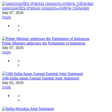
ଇଣ୍ଡୋନେସିଆ ସଂସଦରେ ପ୍ରଧାନମନ୍ତ୍ରୀଙ୍କ ଅଭିଭାଷଣ
July 07, 2026
ଅଧିକ
Prime Minister addresses the Parliament of Indonesia
July 07, 2026
ଅଧିକ
16th India-Japan Annual Summit Joint Statement
July 02, 2026
ଅଧିକ