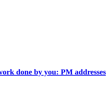
d work done by you: PM addresses