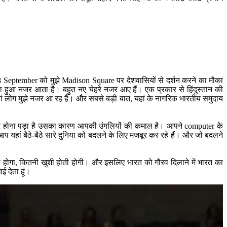
्ष 28 September को मुझे Madison Square पर देशवासियों से दर्शन करने का मौका
 हुआ नजर आता है। बहुत नए चेहरे नजर आए हैं। एक प्रकार से हिंदुस्‍तान की
ुए यहां लोग मुझे नजर आ रह है। और सबसे बड़ी बात, यहां के नागरिक भारतीय समुदाय
मजबूर होना पड़ा है उसका कारण आपकी उंगलियों की कमाल है। आपने computer के
यहां बैठे-बैठे सारे दुनिया को बदलने के लिए मजबूर कर रहे हैं। और जो बदलने
ोता होगा, कितनी खुशी होती होगी। और इसलिए भारत को गौरव दिलाने में भारत का
ई देता हूं।