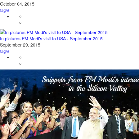
October 04, 2015
ଅଧିକ
In pictures PM Modi's visit to USA - September 2015
September 29, 2015
ଅଧିକ