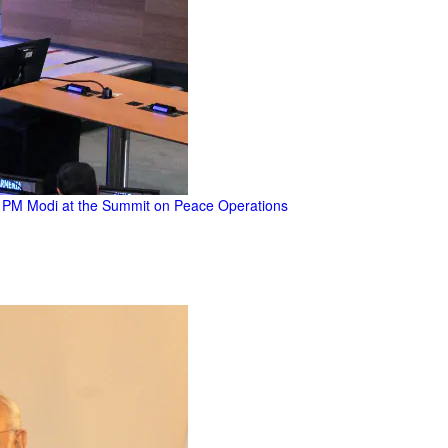
: PM Modi at the Summit on Peace Operations