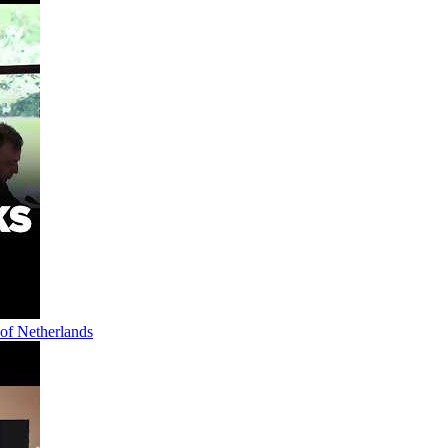
 of Netherlands