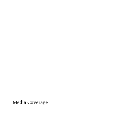
Media Coverage