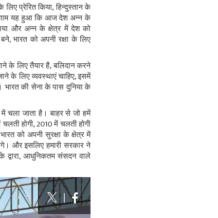
ए प्रेरित किया, हिन्‍दुस्‍तान के
रिणाम यह हुआ कि आज देश अन्‍न के
 और अन्‍न के क्षेत्र में देश को
ी बने, भारत को अपनी रक्षा के लिए
ाने के लिए तैयार है, बलिदान करने
 के लिए व्‍यवस्‍थाएं चाहिए, इसमें
। भारत की सेना के पास दुनिया के
 में चला जाता है। बाहर से जो हमें
ें चलती होगी, 2010 में चलती होगी
रत को अपनी सुरक्षा के क्षेत्र में
ड़ेंगे। और इसलिए हमारी सरकार ने
ं के द्वारा, आधुनिकतम संसदन वाले
|