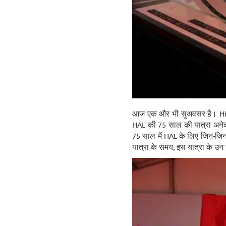
आज एक और भी सुअवसर है। Hind
HAL की 75 साल की यात्रा अनेक
75 साल में HAL के लिए जिन-जिन ल
यात्रा के समय, इस यात्रा के उन