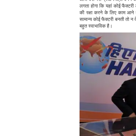
लगता होगा कि यहां कोई फैक्‍टरी ल
की रक्षा करने के लिए काम आने 
सामान्‍य कोई फैक्‍टरी बनती तो न
बहुत स्‍वाभाविक है।