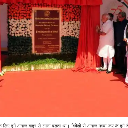
के लिए हमें अनाज बाहर से लाना पड़ता था। विदेशों से अनाज मंगवा कर के हमें 