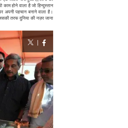
काम होने वाला है जो हिन्‍दुस्‍तान
े पर अपनी पहचान बनाने वाला है।
है जिसकी तरफ दुनिया की नज़र जाना
|