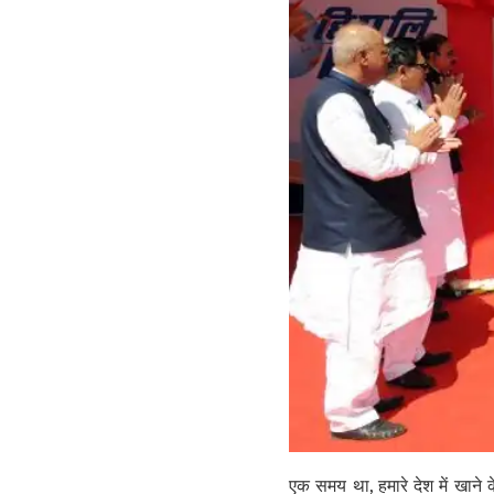
एक समय था, हमारे देश में खाने 