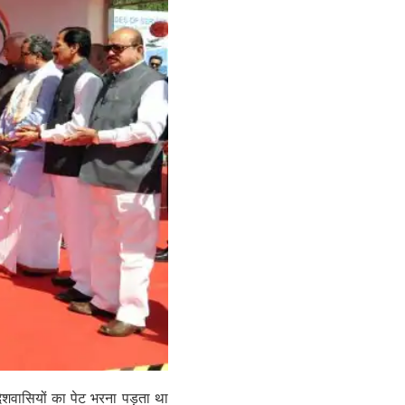
देशवासियों का पेट भरना पड़ता था