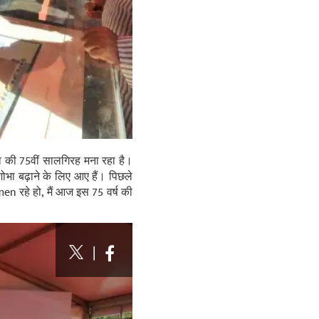
की 75वीं सालगिरह मना रहा है।
ा बढ़ाने के लिए आए हैं। पिछले
men रहे हो, मैं आज इस 75 वर्ष की
|