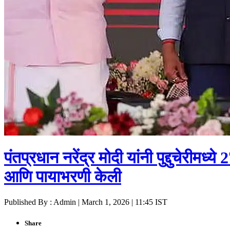
पंतप्रधान नरेंद्र मोदी यांनी पुद्दुचेरीमध
आणि पायाभरणी केली
Published By : Admin | March 1, 2026 | 11:45 IST
Share