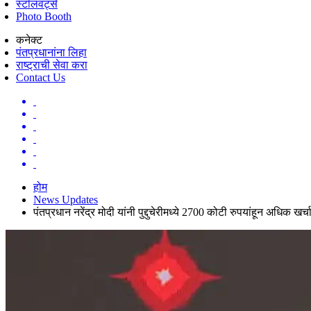
स्टॉलवर्ट्स
Photo Booth
कनेक्ट
पंतप्रधानांना लिहा
राष्ट्राची सेवा करा
Contact Us
होम
News Updates
पंतप्रधान नरेंद्र मोदी यांनी पुद्दुचेरीमध्ये 2700 कोटी रुपयांहून अधिक ख