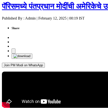
पॅरिसमध्ये पंतप्रधान मोदींची अमेरिकेचे उपाध
Published By : Admin | February 12, 2025 | 00:19 IST
Share
Join PM Modi on WhatsApp