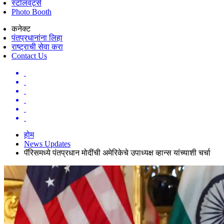
स्टॉलवर्ट्स
Photo Booth
कनेक्ट
पंतप्रधानांना लिहा
राष्ट्राची सेवा करा
Contact Us
होम
News Updates
पॅरिसमध्ये पंतप्रधान मोदींची अमेरिकेचे उपाध्यक्ष व्हान्स यांच्याशी चर्चा