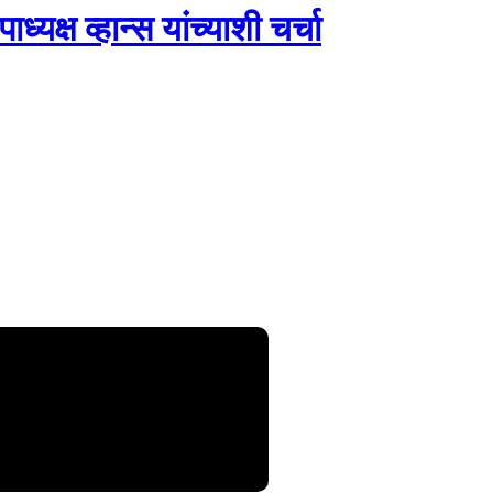
्यक्ष व्हान्स यांच्याशी चर्चा