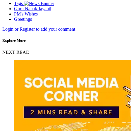
Tags
Guru Nanak Jayanti
PM's Wishes
Greetings
Login or Register to add your comment
Explore More
NEXT READ