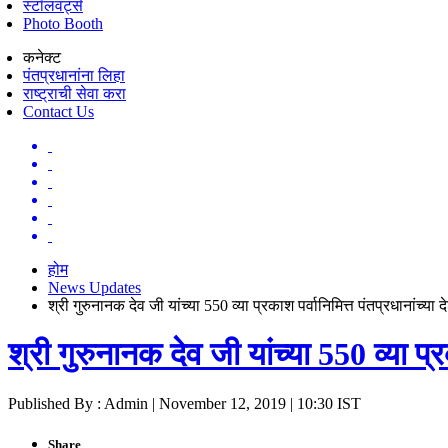
स्टॉलवर्ट्स
Photo Booth
कनेक्ट
पंतप्रधानांना लिहा
राष्ट्राची सेवा करा
Contact Us
होम
News Updates
श्री गुरुनानक देव जी यांच्या 550 व्या प्रकाश पर्वानिमित्त पंतप्रधानांच्या द
श्री गुरुनानक देव जी यांच्या 550 व्या प्र
Published By : Admin | November 12, 2019 | 10:30 IST
Share