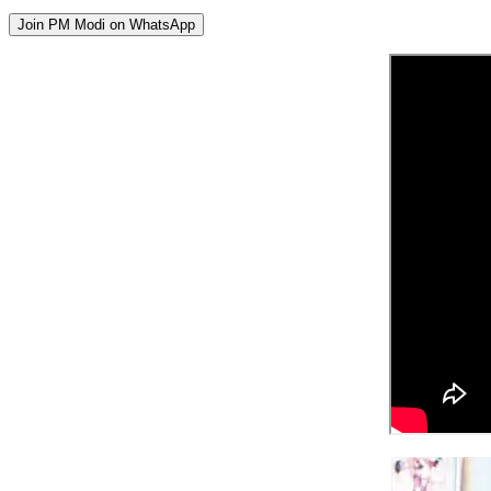
Join PM Modi on WhatsApp