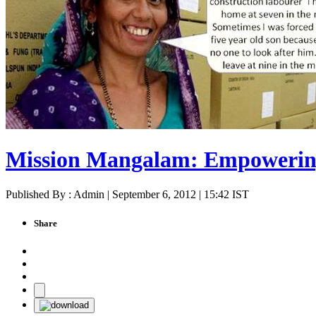
Mission Mangalam: Empoweri
Published By : Admin | September 6, 2012 | 15:42 IST
Share