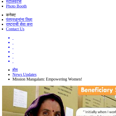
स्टॉलवर्ट्स
Photo Booth
कनेक्ट
पंतप्रधानांना लिहा
राष्ट्राची सेवा करा
Contact Us
होम
News Updates
Mission Mangalam: Empowering Women!