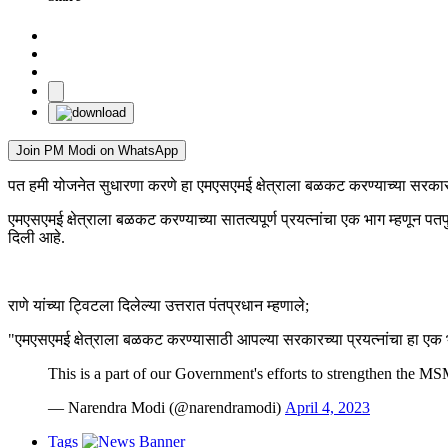
Join PM Modi on WhatsApp
पत हमी योजनेत सुधारणा करणे हा एमएसएमई क्षेत्राला बळकट करण्याच्या सरकारच्या
एमएसएमई क्षेत्राला बळकट करण्याच्या सातत्यपूर्ण प्रयत्नांचा एक भाग म्हणून
दिली आहे.
राणे यांच्या ट्विटला दिलेल्या उत्तरात पंतप्रधान म्हणाले;
"एमएसएमई क्षेत्राला बळकट करण्यासाठी आपल्या सरकारच्या प्रयत्नांचा हा एक
This is a part of our Government's efforts to strengthen the M
— Narendra Modi (@narendramodi)
April 4, 2023
Tags