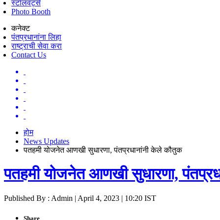
स्टॉलवर्ट्स
Photo Booth
कनेक्ट
पंतप्रधानांना लिहा
राष्ट्राची सेवा करा
Contact Us
होम
News Updates
पतहमी योजनेत आणखी सुधारणा, पंतप्रधानांनी केले कौतुक
पतहमी योजनेत आणखी सुधारणा, पंतप्रधा
Published By : Admin | April 4, 2023 | 10:20 IST
Share