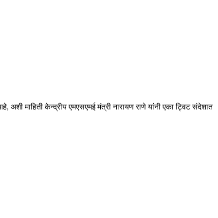
, अशी माहिती केन्द्रीय एमएसएमई मंत्री नारायण राणे यांनी एका ट्विट संदेशात