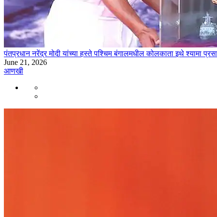
पंतप्रधान नरेंद्र मोदी यांच्या हस्ते पश्चिम बंगालमधील कोलकाता इथे श्याम
June 21, 2026
आणखी