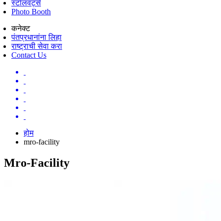
स्टॉलवर्ट्स
Photo Booth
कनेक्ट
पंतप्रधानांना लिहा
राष्ट्राची सेवा करा
Contact Us
होम
mro-facility
Mro-Facility