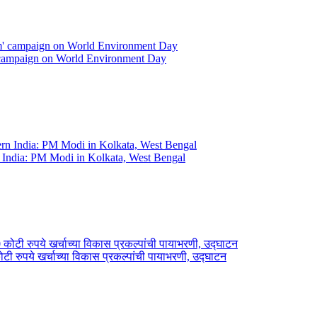
' campaign on World Environment Day
ern India: PM Modi in Kolkata, West Bengal
कोटी रुपये खर्चाच्या विकास प्रकल्पांची पायाभरणी, उद्घाटन