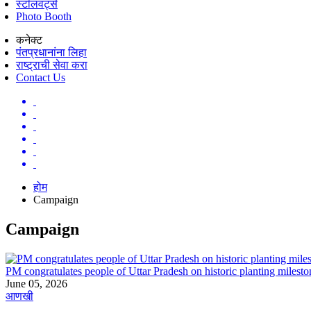
स्टॉलवर्ट्स
Photo Booth
कनेक्ट
पंतप्रधानांना लिहा
राष्ट्राची सेवा करा
Contact Us
होम
Campaign
Campaign
PM congratulates people of Uttar Pradesh on historic planting mile
June 05, 2026
आणखी