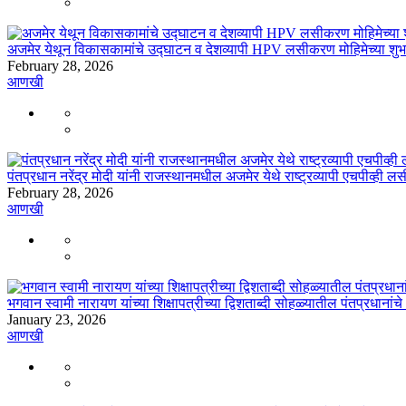
अजमेर येथून विकासकामांचे उद्घाटन व देशव्यापी HPV लसीकरण मोहिमेच्या शुभार
February 28, 2026
आणखी
पंतप्रधान नरेंद्र मोदी यांनी राजस्थानमधील अजमेर येथे राष्ट्रव्यापी एचपीव्ही 
February 28, 2026
आणखी
भगवान स्वामी नारायण यांच्या शिक्षापत्रीच्या द्विशताब्दी सोहळ्यातील पंतप्रधानांच
January 23, 2026
आणखी