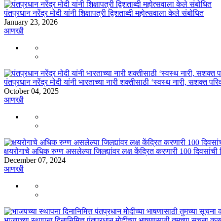
पंतप्रधान नरेंद्र मोदी यांनी शिक्षापत्री द्विशताब्दी महोत्सवाला केले संबोधित
January 23, 2026
आणखी
पंतप्रधान नरेंद्र मोदी यांनी भारताच्या नारी शक्तीसाठी ‘स्वस्थ नारी, सशक्त पर
October 04, 2025
आणखी
क्षयरोगाचे अधिक रुग्ण असलेल्या जिल्ह्यांवर लक्ष केंद्रित करणारी 100 दिवसांची 
December 07, 2024
आणखी
भाजपच्या स्थापना दिनानिमित्त पंतप्रधान मोदींच्या भाषणासाठी तुमच्या सूचना क