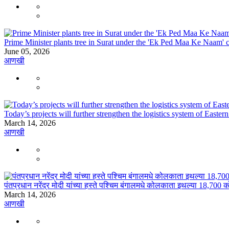
Prime Minister plants tree in Surat under the 'Ek Ped Maa Ke Naam
June 05, 2026
आणखी
Today’s projects will further strengthen the logistics system of East
March 14, 2026
आणखी
पंतप्रधान नरेंद्र मोदी यांच्या हस्ते पश्चिम बंगालमधे कोलकाता इथल्या 18,700 
March 14, 2026
आणखी