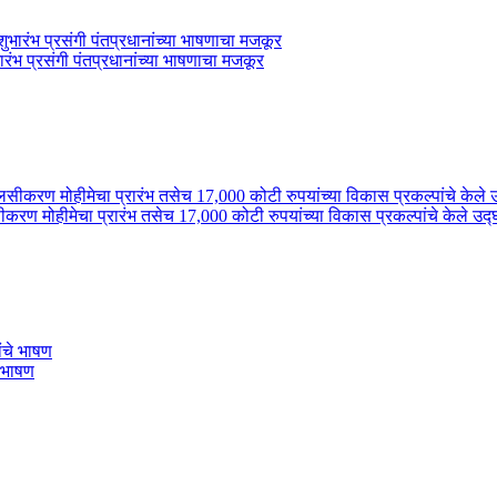
ंभ प्रसंगी पंतप्रधानांच्या भाषणाचा मजकूर
लसीकरण मोहीमेचा प्रारंभ तसेच 17,000 कोटी रुपयांच्या विकास प्रकल्पांचे केले उद
े भाषण