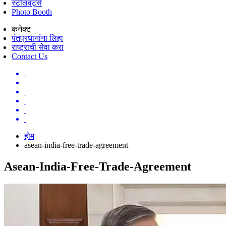
स्टॉलवर्ट्स
Photo Booth
कनेक्ट
पंतप्रधानांना लिहा
राष्ट्राची सेवा करा
Contact Us
होम
asean-india-free-trade-agreement
Asean-India-Free-Trade-Agreement