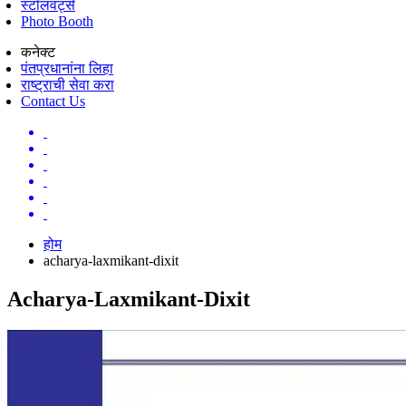
स्टॉलवर्ट्स
Photo Booth
कनेक्ट
पंतप्रधानांना लिहा
राष्ट्राची सेवा करा
Contact Us
होम
acharya-laxmikant-dixit
Acharya-Laxmikant-Dixit