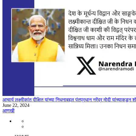
आचार्य लक्ष्मीकांत दीक्षित यांच्या निधनाबद्दल पंतप्रधान नरेंद्र मोदी यांच्याकडून श
June 22, 2024
आणखी