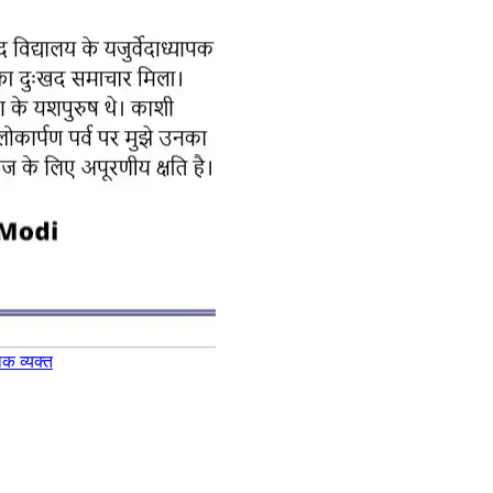
ोक व्यक्त