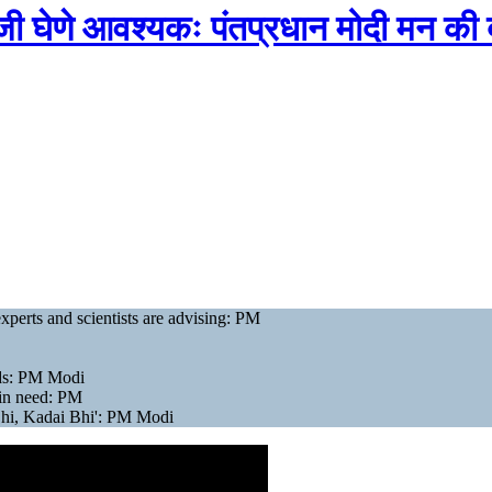
जी घेणे आवश्यकः पंतप्रधान मोदी मन की ब
xperts and scientists are advising: PM
Gods: PM Modi
 in need: PM
Bhi, Kadai Bhi': PM Modi