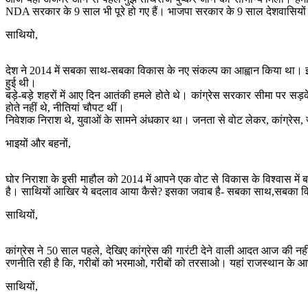
NDA सरकार के 9 साल भी पूरे हो गए हैं। भाजपा सरकार के 9 साल देशवासियों की
साथियो,
देश ने 2014 में सबका साथ-सबका विकास के नए संकल्प का आह्वान किया था। इस संक
हुई थी।
बड़े-बड़े शहरों में आए दिन आतंकी हमले होते थे। कांग्रेस सरकार सीमा पर सड
होते नहीं थे, नीतियां चौपट थीं।
निवेशक निराश थे, युवाओं के सामने अंधकार था। जनता से वोट लेकर, कांग्रेस
भाइयों और बहनों,
घोर निराशा के इसी माहौल को 2014 में आपने एक वोट से विकास के विश्वास में ब
है। साथियों आखिर ये बदलाव आया कैसे? इसका जवाब है- सबका साथ,सबका वि
साथियों,
कांग्रेस ने 50 साल पहले, देखिए कांग्रेस की गारंटी देने वाली आदत आज की नहीं
रणनीति रही है कि, गरीबों को भरमाओ, गरीबों को तरसाओ। यहां राजस्थान के आ
साथियों,