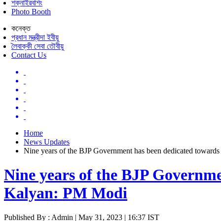
শক্নাইরবশিং
Photo Booth
কনেক্ত
প্রধান মন্ত্রীদা ইবীয়ু
লৈবাক্কী সেবা তৌবীয়ু
Contact Us
Home
News Updates
Nine years of the BJP Government has been dedicated toward
Nine years of the BJP Governme
Kalyan: PM Modi
Published By : Admin | May 31, 2023 | 16:37 IST