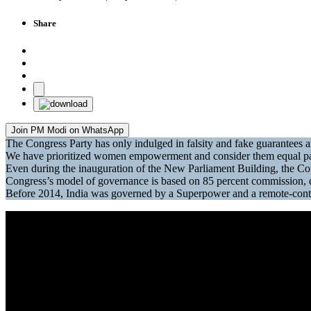
Share
Join PM Modi on WhatsApp
The Congress Party has only indulged in falsity and fake guarantees 
We have prioritized women empowerment and consider them equal pa
Even during the inauguration of the New Parliament Building, the Con
Congress’s model of governance is based on 85 percent commission, 
Before 2014, India was governed by a Superpower and a remote-co