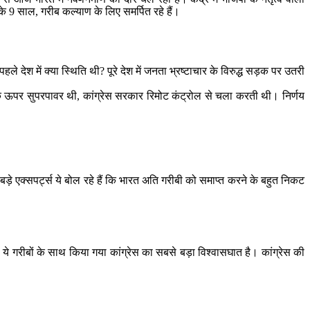
 9 साल, गरीब कल्याण के लिए समर्पित रहे हैं।
ेश में क्या स्थिति थी? पूरे देश में जनता भ्रष्टाचार के विरुद्ध सड़क पर उतरी
ी के ऊपर सुपरपावर थी, कांग्रेस सरकार रिमोट कंट्रोल से चला करती थी। निर्णय
़े एक्सपर्ट्स ये बोल रहे हैं कि भारत अति गरीबी को समाप्त करने के बहुत निकट
 ये गरीबों के साथ किया गया कांग्रेस का सबसे बड़ा विश्वासघात है। कांग्रेस की