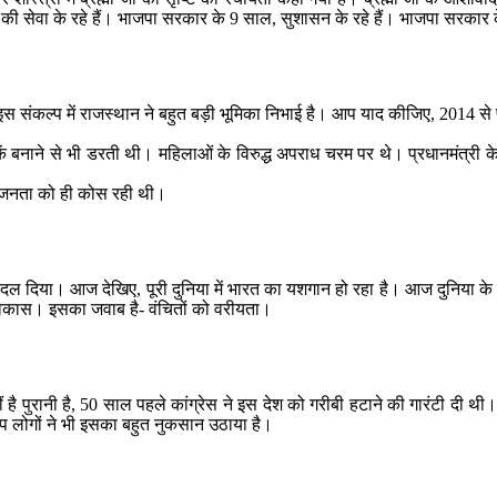
 सेवा के रहे हैं। भाजपा सरकार के 9 साल, सुशासन के रहे हैं। भाजपा सरकार के
ल्प में राजस्थान ने बहुत बड़ी भूमिका निभाई है। आप याद कीजिए, 2014 से पहले द
़कें बनाने से भी डरती थी। महिलाओं के विरुद्ध अपराध चरम पर थे। प्रधानमंत्र
, जनता को ही कोस रही थी।
दल दिया। आज देखिए, पूरी दुनिया में भारत का यशगान हो रहा है। आज दुनिया के बड
कास। इसका जवाब है- वंचितों को वरीयता।
 है पुरानी है, 50 साल पहले कांग्रेस ने इस देश को गरीबी हटाने की गारंटी दी थी।
प लोगों ने भी इसका बहुत नुकसान उठाया है।