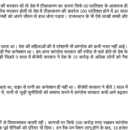
स की सरकार थी तो देश में टीकाकरण का दायरा सिर्फ 60 प्रतिशत के आसपास ही
ांग्रेस सरकार होती तो देश में टीकाकरण की कवरेज 100 प्रतिशत होने में 40 साल
च्चों को अपने जीवन से हाथ धोना पडता। राजस्थान के भी ऐसे लाखों बच्चों और
 लाता था। देश की महिलाओं की ये परेशानी भी कांग्रेस को कभी नजर नहीं आई।
ही गैस कनेक्शन था। हम अगर कांग्रेस सरकार की स्पीड से चले होते तो देश के
ही पिछले 9 साल में बीजेपी सरकार ने देश के 19 करोड़ से अधिक लोगों को गैस
आता था, पाइप से पानी का कनेक्शन ही नहीं था। बीजेपी सरकार ने बीते 3 साल में
 पानी से जुड़ी चुनौतियों को समाप्त करने में कांग्रेस सरकार कभी आगे बढ़कर
निकों से विश्वासघात करती रही। कागजों पर सिर्फ 500 करोड़ रुपए रखकर कांग्रेस
ूर्व सैनिकों को एरियर भी दिया। वन रैंक वन पेंशन लागू होने के बाद, 18 हजार