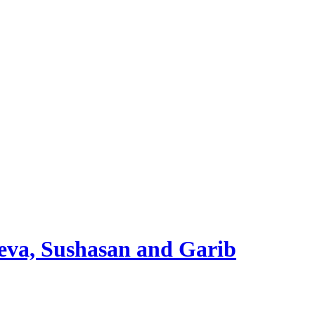
Seva, Sushasan and Garib