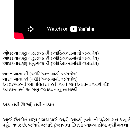
ઓઘડનાથજી મહારાજ કી (ઑડિયન્સમાંથી જયઘોષ)
ઓઘડનાથજી મહારાજ કી (ઑડિયન્સમાંથી જયઘોષ)
ઓઘડનાથજી મહારાજ કી (ઑડિયન્સમાંથી જયઘોષ)
ભારત માતા કી (ઑડિયન્સમાંથી જયઘોષ)
ભારત માતા કી (ઑડિયન્સમાંથી જયઘોષ)
દેવ દરબારની આ પવિત્ર ધરતી અને જનદેવતાના આશીર્વાદ.
દેવ દરબારને આંગણે જનદેવતાનું સામર્થ્ય.
એક નવી ઊર્જા, નવી તાકાત.
આજે ઉતરીને ઘણા સમય પછી અહીં આવ્યો હતો. તો પહેલા મન થયું 
પટ્ટો, ખબર છે, જ્યારે જ્યારે દુષ્કાળના દિવસો આવ્યા હોય, મુસી