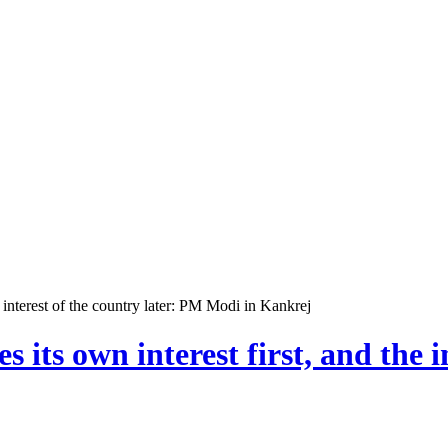
 interest of the country later: PM Modi in Kankrej
 its own interest first, and the i