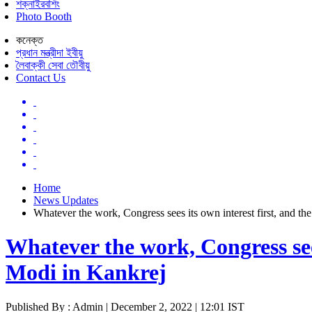
শক্নাইরবশিং
Photo Booth
কনেক্ত
প্রধান মন্ত্রীদা ইবীয়ু
লৈবাক্কী সেবা তৌবীয়ু
Contact Us
Home
News Updates
Whatever the work, Congress sees its own interest first, and the
Whatever the work, Congress sees
Modi in Kankrej
Published By : Admin | December 2, 2022 | 12:01 IST