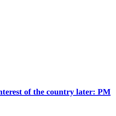
nterest of the country later: PM