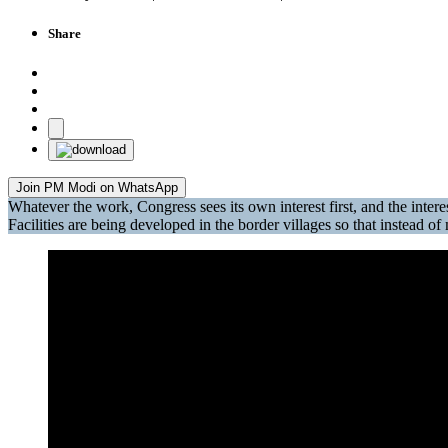
Share
Join PM Modi on WhatsApp
Whatever the work, Congress sees its own interest first, and the inter
Facilities are being developed in the border villages so that instead