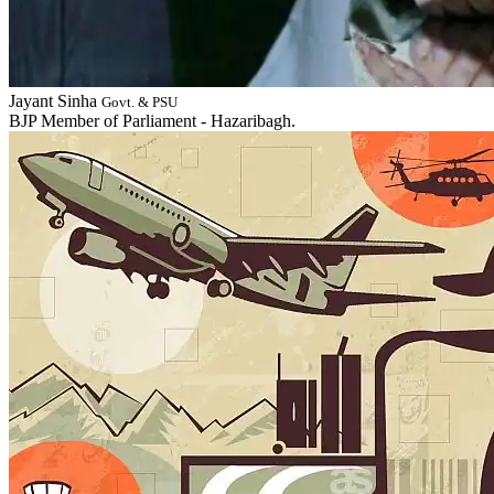
Jayant Sinha
Govt. & PSU
BJP Member of Parliament - Hazaribagh.