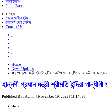
শক্নাইরবশিং
Photo Booth
কনেক্ত
প্রধান মন্ত্রীদা ইবীয়ু
লৈবাক্কী সেবা তৌবীয়ু
Contact Us
Home
News Updates
হান্নগী প্রধান মন্ত্রী শ্রীমতি ইন্দিরা গান্ধীগী মপোক নুমিত্তা মহাক্কী মফমদা প্রধান
হান্নগী প্রধান মন্ত্রী শ্রীমতি ইন্দিরা গান্ধী
Published By : Admin | November 19, 2023 | 11:14 IST
Share