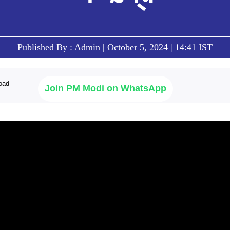
Published By : Admin | October 5, 2024 | 14:41 IST
Join PM Modi on WhatsApp