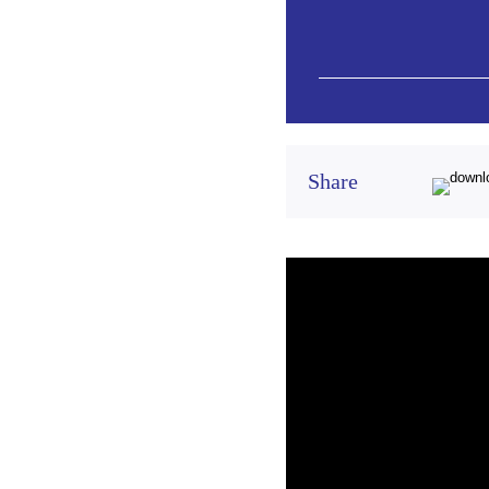
Share