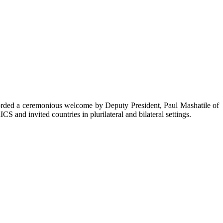
orded a ceremonious welcome by Deputy President, Paul Mashatile of
and invited countries in plurilateral and bilateral settings.