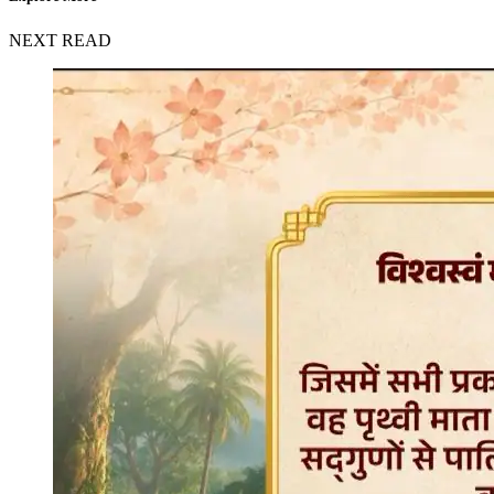
NEXT READ