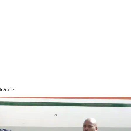
h Africa