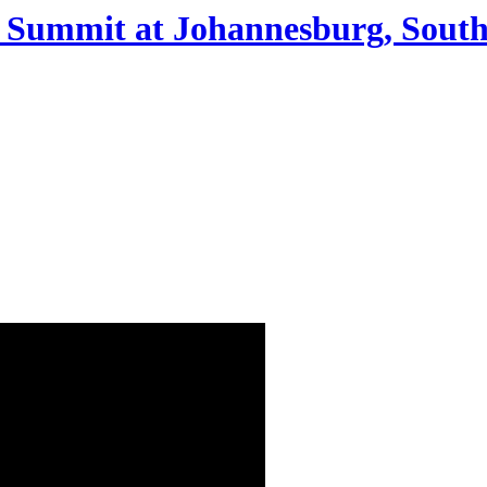
 Summit at Johannesburg, South