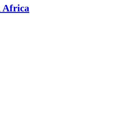
 Africa