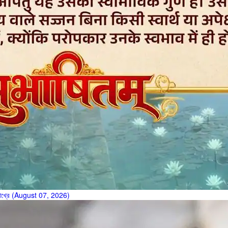
য়র তৌখ্রে (August 07, 2026)