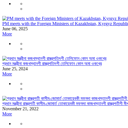
PM meets with the Foreign Ministers of Kazakhstan, Kyrgyz Republic
June 06, 2025
More
প্রধান মন্ত্রীনা কজখস্থানগী রাস্ত্রপতিদগী তেলিফোন কোল অমা ওকখ্রে
June 25, 2024
More
প্রধান মন্ত্রীনা রাস্ত্রপতী কাসীম-জোমার্ত তোকায়েবকী মফমদা কাজখস্তানগী রাস্ত্রপতীগ
November 21, 2022
More