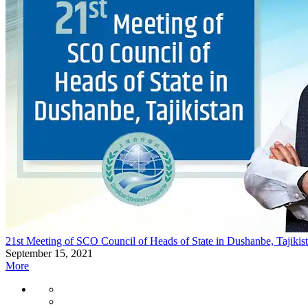
21st Meeting of SCO Council of Heads of State in Dushanbe, Tajikis
September 15, 2021
More