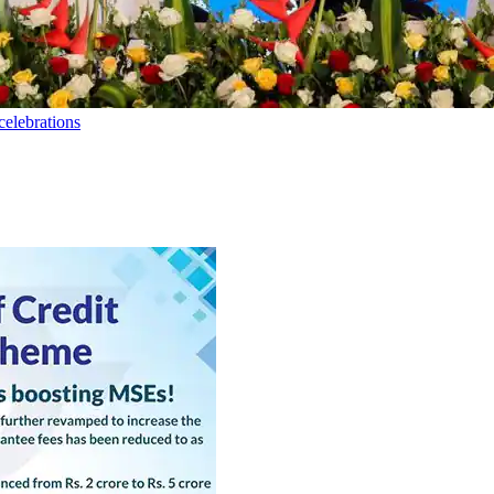
elebrations