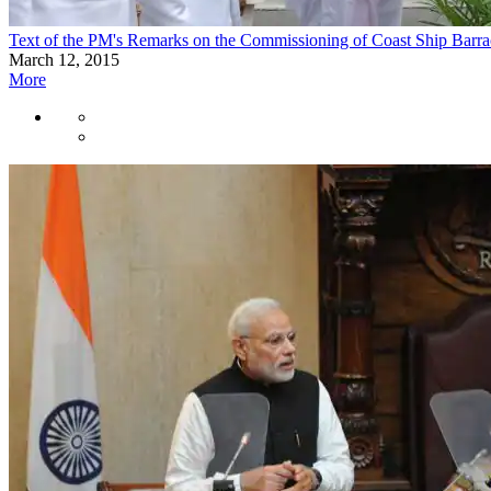
Text of the PM's Remarks on the Commissioning of Coast Ship Barr
March 12, 2015
More