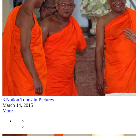
3 Nation Tour - In Pictures
March 14, 2015
More