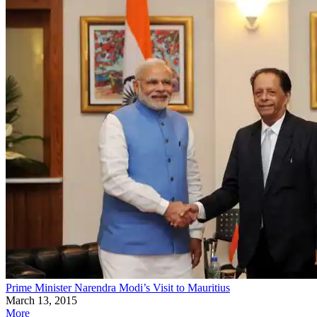
Prime Minister Narendra Modi’s Visit to Mauritius
March 13, 2015
More