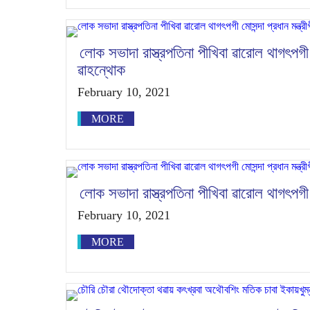
লোক সভাদা রাস্ত্রপতিনা পীখিবা ৱারোল থাগৎপগী ম
ৱাহন্থোক
February 10, 2021
MORE
লোক সভাদা রাস্ত্রপতিনা পীখিবা ৱারোল থাগৎপগী ম
February 10, 2021
MORE