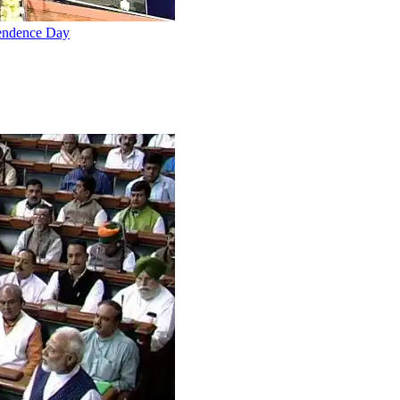
pendence Day