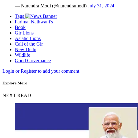
— Narendra Modi (@narendramodi)
July 31, 2024
Tags
Parimal Nathwani’s
Book
Gir Lions
Asiatic Lions
Call of the Gir
New Delhi
Wildlife
Good Governance
Login or Register to add your comment
Explore More
NEXT READ