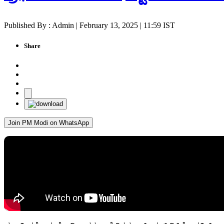
Published By : Admin | February 13, 2025 | 11:59 IST
Share
Join PM Modi on WhatsApp