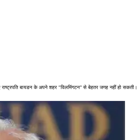
 लिए राष्ट्रपति बायडन के अपने शहर "विलमिंगटन” से बेहतर जगह नहीं हो सकती।