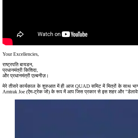
Your Excellencies,
राष्ट्रपति बायडन,
प्रधानमंत्री किशिदा,
और प्रधानमंत्री एल्बनीज़।
मेरे तीसरे कार्यकाल के शुरुआत में ही आज QUAD समिट में मित्रों के साथ भा
Amtrak Joe (ऐम-ट्रेक जो) के रूप में आप जिस प्रकार से इस शहर और "डेलावेय