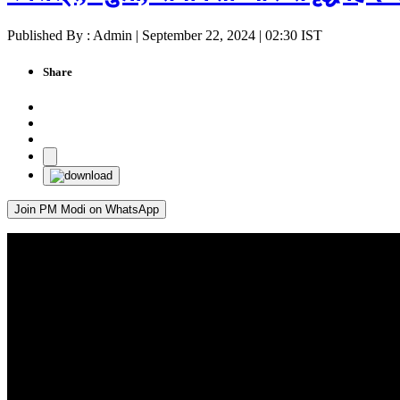
Published By : Admin | September 22, 2024 | 02:30 IST
Share
Join PM Modi on WhatsApp