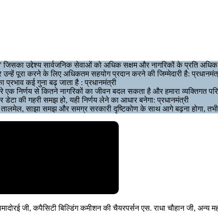
' जिसका उद्देश्य सार्वजनिक सेवाओं को अधिक सक्षम और नागरिकों के प्रति अधिक 
उन्हें पूरा करने के लिए अधिकतम सहयोग प्रदान करने की जिम्मेदारी है: प्रधानमंत्
ं का प्रभाव कई गुना बढ़ जाता है : प्रधानमंत्री
हमारे एक निर्णय से कितने नागरिकों का जीवन बदल सकता है और हमारा व्यक्तिगत पर
ेटा की गहरी समझ हो, यही निर्णय लेने का आधार बनेगा: प्रधानमंत्री
र तालमेल, साझा समझ और समग्र सरकारी दृष्टिकोण के साथ आगे बढ़ना होगा, तभी 
. रामादोरई जी, कपैसिटी बिल्डिंग कमीशन की चैयरपर्सन एस. राधा चौहान जी, अन्य मह