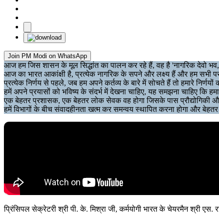
Join PM Modi on WhatsApp
आज हम जिस शासन के मूल सिद्धांत का पालन कर रहे हैं, वह है 'नागरिक देवो भव,
आज का भारत आकांक्षी है, प्रत्येक नागरिक के सपने और लक्ष्य हैं और हम सभी पर 
प्रत्येक निर्णय से पहले, जब हम अपने कर्तव्य के बारे में सोचते हैं तो हमारे निर्णयो
हमें अपने प्रयासों को भविष्य के संदर्भ में देखना चाहिए, यह समझना चाहिए कि 
एक बेहतर प्रशासक, एक बेहतर लोक सेवक वह होगा जिसके पास प्रौद्योगिकी और ड
हमें विभागों के बीच संवादहीनता खत्म कर समन्वय स्थापित करना होगा और बेहत
प्रिंसिपल सेक्रेटरी श्री पी. के. मिश्रा जी, कर्मयोगी भारत के चेयरमैन श्री एस