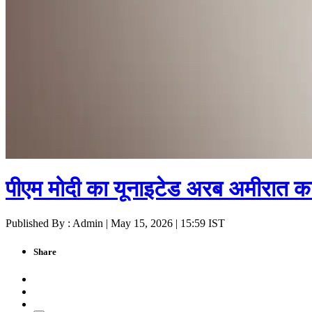
पीएम मोदी का यूनाइटेड अरब अमीरात का
Published By : Admin | May 15, 2026 | 15:59 IST
Share