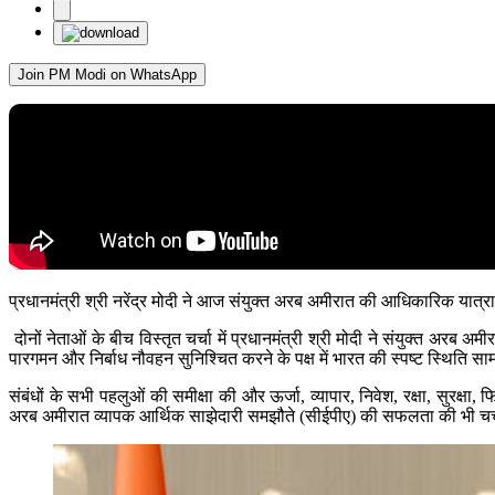
Join PM Modi on WhatsApp
प्रधानमंत्री श्री नरेंद्र मोदी ने आज संयुक्त अरब अमीरात की आधिकारिक यात
दोनों नेताओं के बीच विस्तृत चर्चा में प्रधानमंत्री श्री मोदी ने संयुक्त अरब 
पारगमन और निर्बाध नौवहन सुनिश्चित करने के पक्ष में भारत की स्पष्ट स्थिति सामने
संबंधों के सभी पहलुओं की समीक्षा की और ऊर्जा, व्यापार, निवेश, रक्षा, सुरक्षा,
अरब अमीरात व्यापक आर्थिक साझेदारी समझौते (सीईपीए) की सफलता की भी चर्चा क