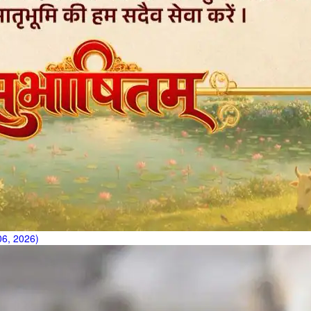
t 06, 2026)