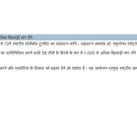
अधिक खिलाड़ी भाग लेंगे
े 72वें राष्ट्रीय वॉलीबॉल टूर्नामेंट का उद्घाटन करेंगे। उद्घाटन समारोह डॉ. संपूर्णानंद स्पो
 का प्रतिनिधित्व करने वाली 58 टीमों के हिस्से के रूप में 1,000 से अधिक खिलाड़ी भाग लेंगे। ट
़ करने और एथलेटिक के विकास को बढ़ावा देने को दर्शाता है। यह आयोजन प्रमुख राष्ट्रीय 