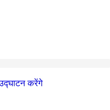
 उद्घाटन करेंगे