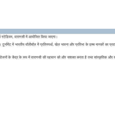
र्ट्स स्टेडियम, वाराणसी में आयोजित किया जाएगा।
ूर्नामेंट में भारतीय वॉलीबॉल में प्रतिस्पर्धा, खेल भावना और प्रतिभा के उच्च मानकों का प्रद
आयोजनों के केंद्र के रूप में वाराणसी की पहचान को और सशक्त करता है तथा सांस्कृतिक और 