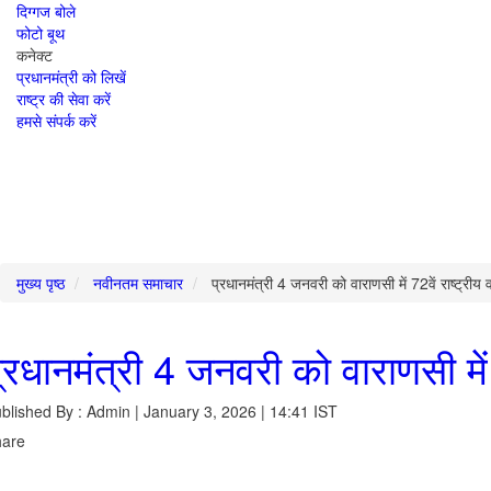
दिग्गज बोले
फोटो बूथ
कनेक्ट
प्रधानमंत्री को लिखें
राष्ट्र की सेवा करें
हमसे संपर्क करें
मुख्य पृष्ठ
नवीनतम समाचार
प्रधानमंत्री 4 जनवरी को वाराणसी में 72वें राष्ट्रीय व
्रधानमंत्री 4 जनवरी को वाराणसी में 7
blished By : Admin | January 3, 2026 | 14:41 IST
hare