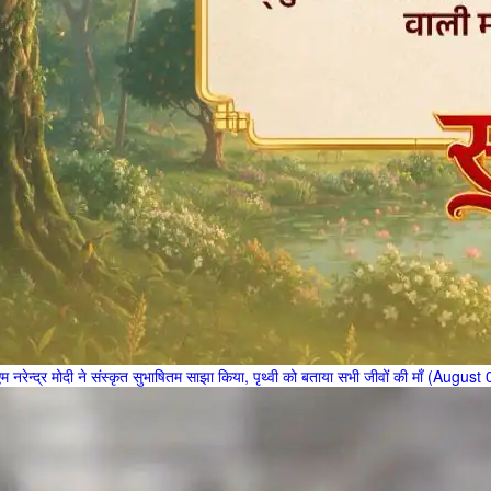
एम नरेन्द्र मोदी ने संस्कृत सुभाषितम साझा किया, पृथ्वी को बताया सभी जीवों की माँ (Augus