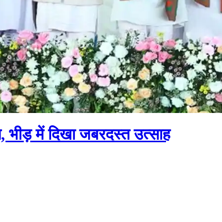
, भीड़ में दिखा जबरदस्त उत्साह