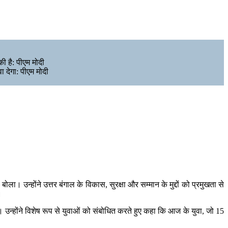
की है: पीएम मोदी
ा देगा: पीएम मोदी
 उन्होंने उत्तर बंगाल के विकास, सुरक्षा और सम्मान के मुद्दों को प्रमुखता से
।
 उन्होंने विशेष रूप से युवाओं को संबोधित करते हुए कहा कि आज के युवा, जो 15