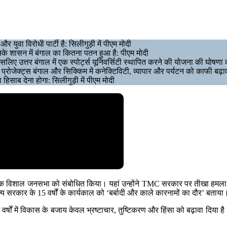
ुवा विरोधी पार्टी है: सिलीगुड़ी में पीएम मोदी
के शासन में बंगाल का कितना पतन हुआ है: पीएम मोदी
इसलिए उत्तर बंगाल में एक स्पोर्ट्स यूनिवर्सिटी स्थापित करने की योजना की घोषणा 
 प्रोजेक्ट्स बंगाल और सिक्किम में कनेक्टिविटी, व्यापार और पर्यटन को काफी बढ़ाव
िसाब देना होगा: सिलीगुड़ी में पीएम मोदी
ित एक विशाल जनसभा को संबोधित किया। यहां उन्होंने TMC सरकार पर तीखा हमला बोला।
ज्य सरकार के 15 वर्षों के कार्यकाल को ‘बर्बादी और काले कारनामों का दौर’ बताया
षों में विकास के बजाय केवल भ्रष्टाचार, तुष्टिकरण और हिंसा को बढ़ावा दिया है।