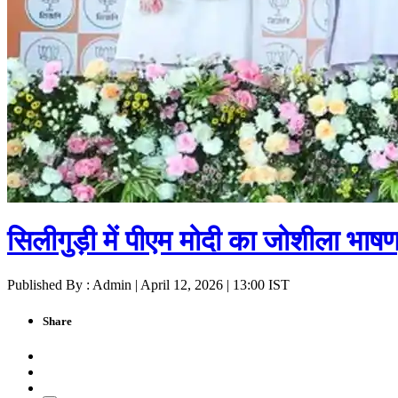
सिलीगुड़ी में पीएम मोदी का जोशीला भाषण
Published By : Admin | April 12, 2026 | 13:00 IST
Share