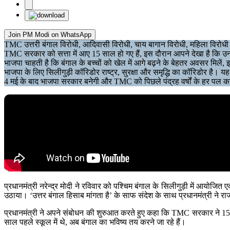
Join PM Modi on WhatsApp
TMC उत्तरी बंगाल विरोधी, आदिवासी विरोधी, चाय बागान विरोधी, महिला विरोधी और य
TMC सरकार को सत्ता में आए 15 साल हो गए हैं, इस दौरान आपने देखा है कि उन
भाजपा चाहती है कि बंगाल के बच्चों को खेल में आगे बढ़ने के बेहतर अवसर मिलें, 
भाजपा के लिए सिलीगुड़ी कॉरिडोर राष्ट्र, सुरक्षा और समृद्धि का कॉरिडोर है। यह
4 मई के बाद भाजपा सरकार बनेगी और TMC को पिछले पंद्रह वर्षों के हर पल का ह
प्रधानमंत्री नरेन्द्र मोदी ने रविवार को पश्चिम बंगाल के सिलीगुड़ी में आयोज
उठाया। ‘उत्तर बंगाल हिसाब मांगता है’ के साफ संदेश के साथ प्रधानमंत्री ने रा
प्रधानमंत्री ने अपने संबोधन की शुरुआत करते हुए कहा कि TMC सरकार ने 15 वर्
साल पहले स्कूल में थे, अब बंगाल का भविष्य तय करने जा रहे हैं।