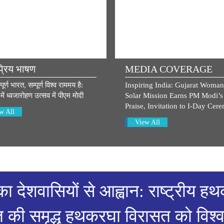
्रिय भाषण
MEDIA COVERAGE
र्ण भारत, सम्पूर्ण विश्व राममय है:
Inspiring India: Gujarat Woman
में ध्वजारोहण उत्सव में पीएम मोदी
Solar Mission Earns PM Modi’s
Praise, Invitation to I-Day Cer
w All
View All
का देशवासियों से आह्वान: राष्ट्रीय 
त की समृद्ध हथकरघा विरासत को विश्वभर