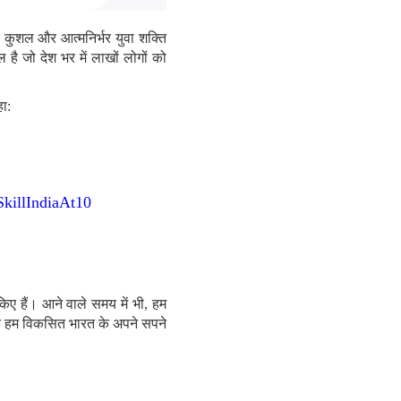
े कुशल और आत्मनिर्भर युवा शक्ति
ै जो देश भर में लाखों लोगों को
हा:
SkillIndiaAt10
िए हैं। आने वाले समय में भी, हम
ताकि हम विकसित भारत के अपने सपने