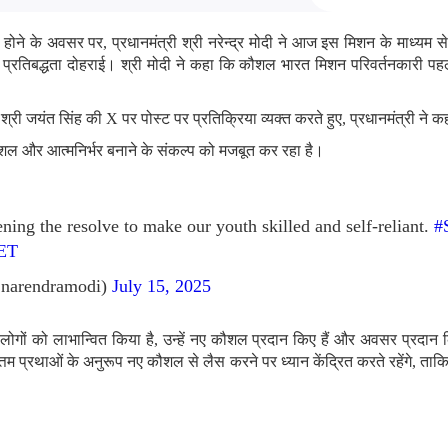
 होने के अवसर पर, प्रधानमंत्री श्री नरेन्द्र मोदी ने आज इस मिशन के माध्यम स
्रतिबद्धता दोहराई। श्री मोदी ने कहा कि कौशल भारत मिशन परिवर्तनकारी पहल ह
्री जयंत सिंह की X पर पोस्ट पर प्रतिक्रिया व्यक्त करते हुए, प्रधानमंत्री ने क
शल और आत्मनिर्भर बनाने के संकल्प को मजबूत कर रहा है।
hening the resolve to make our youth skilled and self-reliant.
#
xET
narendramodi)
July 15, 2025
गों को लाभान्वित किया है, उन्हें नए कौशल प्रदान किए हैं और अवसर प्रदान क
ोत्तम प्रथाओं के अनुरूप नए कौशल से लैस करने पर ध्यान केंद्रित करते रहेंगे, 